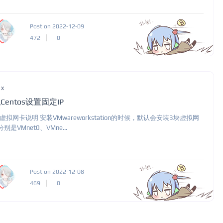
Post on 2022-12-09
472
0
ux
Centos设置固定IP
M虚拟网卡说明 安装VMwareworkstation的时候，默认会安装3块虚拟网
别是VMnet0、VMne...
Post on 2022-12-08
469
0