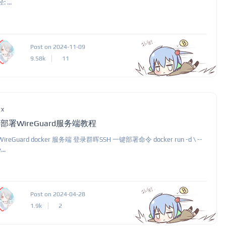
 ...
Post on 2024-11-09
9.58k
11
ux
部署WireGuard服务端教程
reGuard docker 服务端 登录群晖SSH 一键部署命令 docker run -d \ --
..
Post on 2024-04-28
1.9k
2