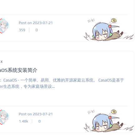
Post on 2023-07-21
359
0
ux
saOS系统安装简介
 CasaOS - 一个简单、易用、优雅的开源家庭云系统。 CasaOS是基于
ker生态系统，专为家庭场景设...
Post on 2023-07-21
1.48k
0