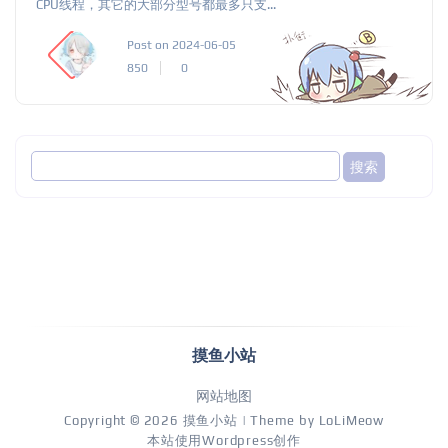
CPU线程，其它的大部分型号都最多只支...
Post on 2024-06-05
850
0
摸鱼小站
网站地图
Copyright © 2026
摸鱼小站
| Theme by
LoLiMeow
本站使用Wordpress创作