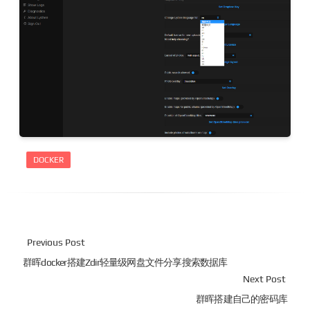
DOCKER
Previous Post
群晖docker搭建Zdir轻量级网盘文件分享搜索数据库
Next Post
群晖搭建自己的密码库