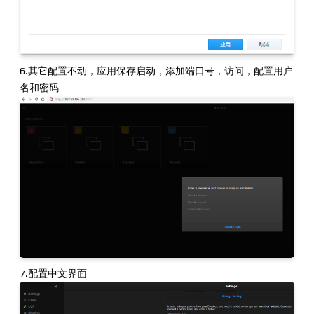
6.其它配置不动，应用保存启动，添加端口号，访问，配置用户
名和密码
7.配置中文界面