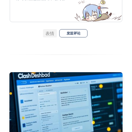
表情
发送评论