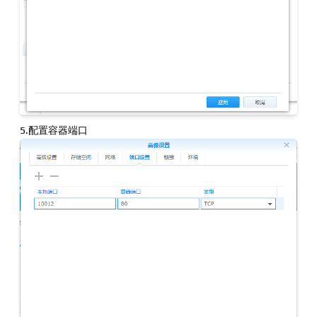
5.配置容器端口