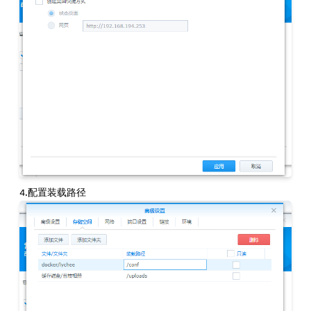
4.配置装载路径