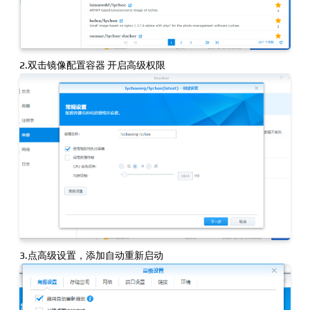
2.双击镜像配置容器 开启高级权限
3.点高级设置，添加自动重新启动