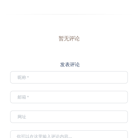
暂无评论
发表评论