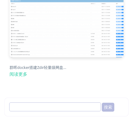
群晖docker搭建Zdir轻量级网盘…
阅读更多