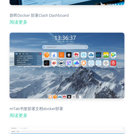
群晖Docker 部署Clash Dashboard
阅读更多
mTab书签部署文档docker部署
阅读更多