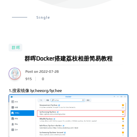
Single
群晖
群晖Docker搭建荔枝相册简易教程
Post on 2022-07-28
915
0
1.搜索镜像 lycheeorg/lychee