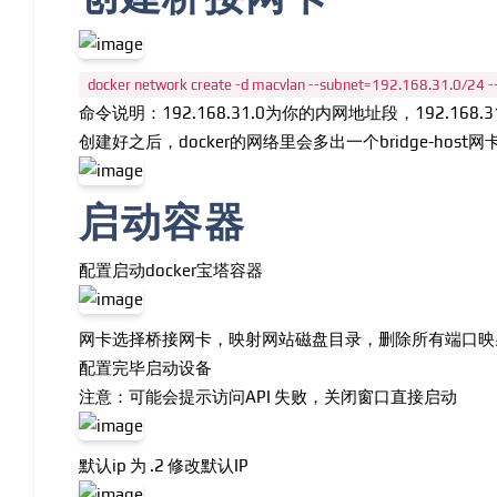
docker network create -d macvlan --subnet=192.168.31.0/24 
命令说明：192.168.31.0为你的内网地址段，192.168
创建好之后，docker的网络里会多出一个bridge-host网
启动容器
配置启动docker宝塔容器
网卡选择桥接网卡，映射网站磁盘目录，删除所有端口映
配置完毕启动设备
注意：可能会提示访问API 失败，关闭窗口直接启动
默认ip 为 .2 修改默认IP