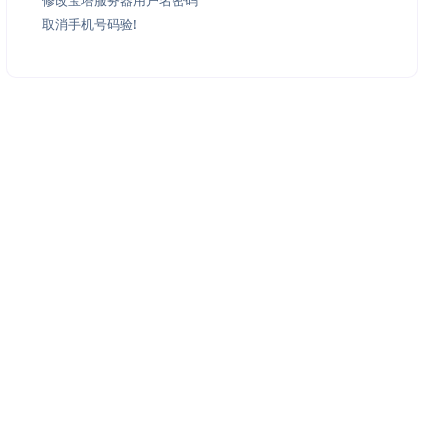
修改宝塔服务器用户名密码
取消手机号码验!