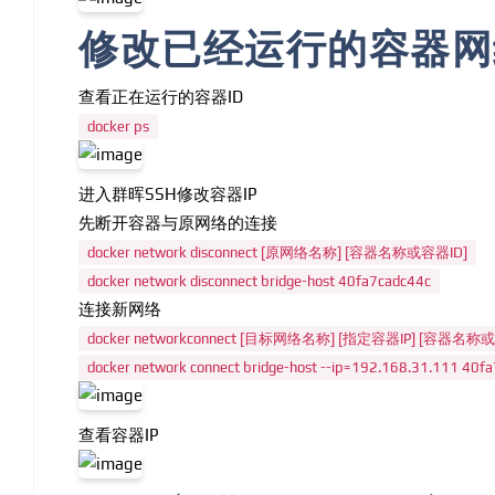
修改已经运行的容器网
查看正在运行的容器ID
docker ps
进入群晖SSH修改容器IP
先断开容器与原网络的连接
docker network disconnect [原网络名称] [容器名称或容器ID]
docker network disconnect bridge-host 40fa7cadc44c
连接新网络
docker networkconnect [目标网络名称] [指定容器IP] [容器名称
docker network connect bridge-host --ip=192.168.31.111 40f
查看容器IP