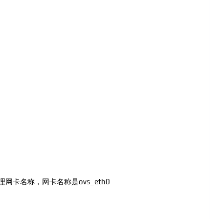
卡名称，网卡名称是ovs_eth0