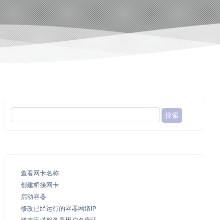
查看网卡名称
创建桥接网卡
启动容器
修改已经运行的容器网络IP