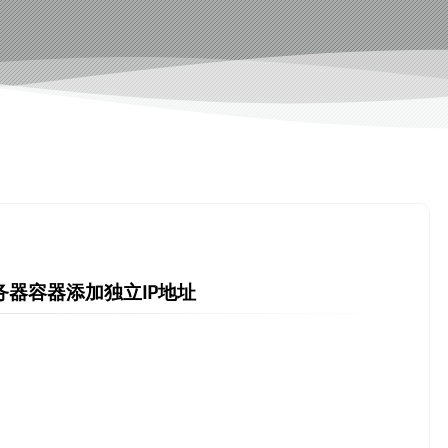
服务器容器添加独立IP地址