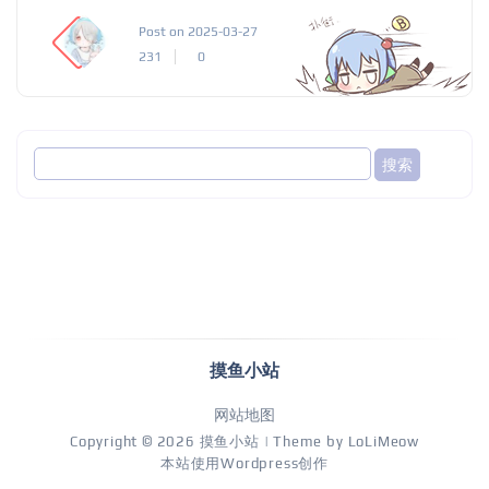
Post on 2025-03-27
231
0
摸鱼小站
网站地图
Copyright © 2026
摸鱼小站
| Theme by
LoLiMeow
本站使用Wordpress创作